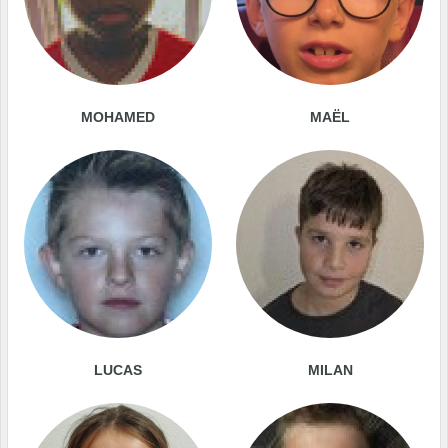
MOHAMED
MAËL
LUCAS
MILAN