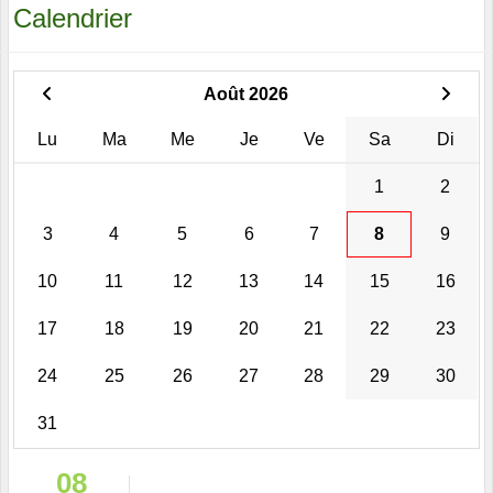
Calendrier
Août 2026
Lu
Ma
Me
Je
Ve
Sa
Di
1
2
3
4
5
6
7
8
9
10
11
12
13
14
15
16
17
18
19
20
21
22
23
24
25
26
27
28
29
30
31
08