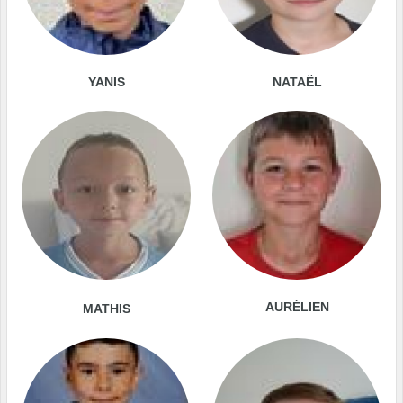
YANIS
NATAËL
AURÉLIEN
MATHIS