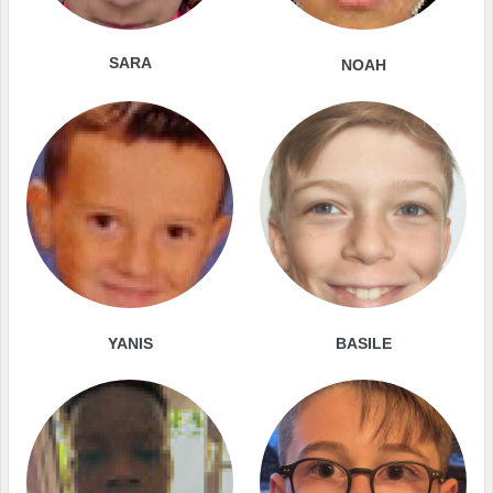
SARA
NOAH
YANIS
BASILE