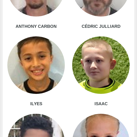
ANTHONY CARBON
CÉDRIC JULLIARD
ILYES
ISAAC