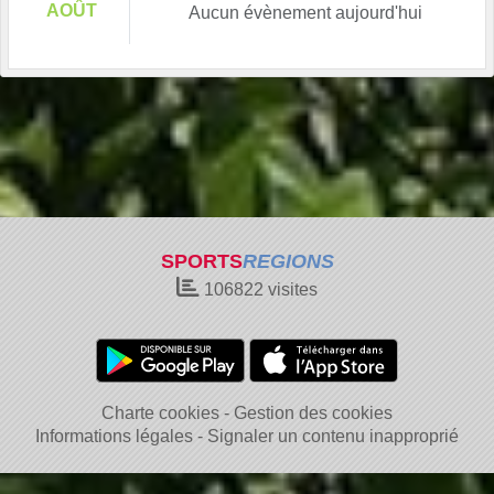
AOÛT
Aucun évènement aujourd'hui
SPORTS
REGIONS
106822
visites
Charte cookies
Gestion des cookies
Informations légales
Signaler un contenu inapproprié