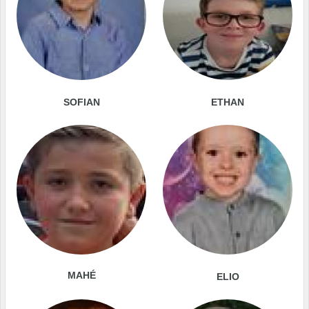
SOFIAN
ETHAN
MAHÉ
ELIO