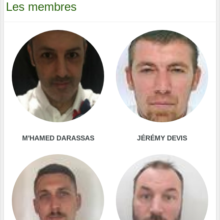
Les membres
M'HAMED DARASSAS
JÉRÉMY DEVIS