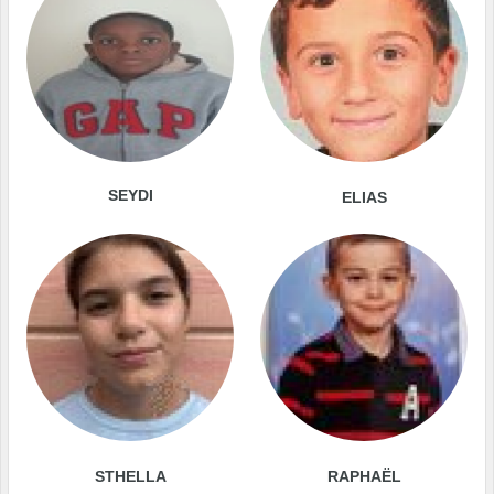
SEYDI
ELIAS
STHELLA
RAPHAËL