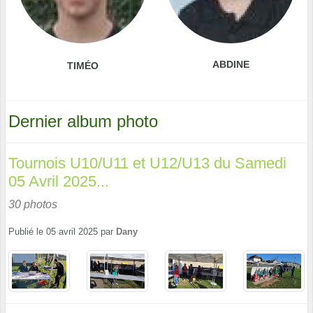
ABDINE
TIMÉO
Dernier album photo
Tournois U10/U11 et U12/U13 du Samedi
05 Avril 2025...
30 photos
Publié le
05 avril 2025
par
Dany