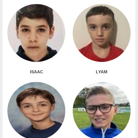
ISAAC
LYAM