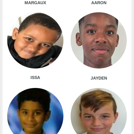
MARGAUX
AARON
ISSA
JAYDEN