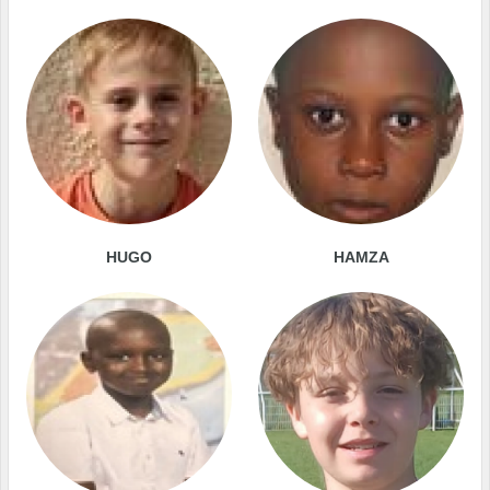
HUGO
HAMZA