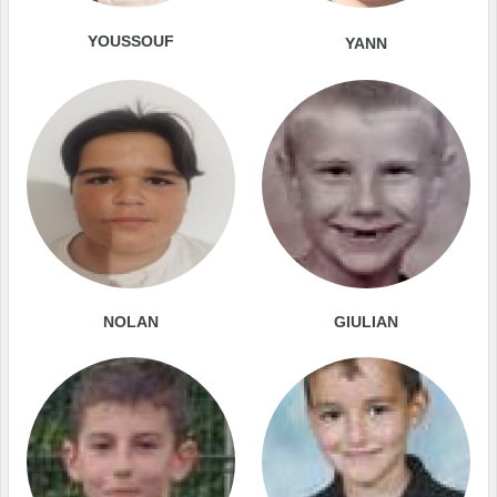
YOUSSOUF
YANN
NOLAN
GIULIAN