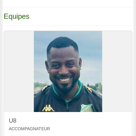
Equipes
U8
ACCOMPAGNATEUR