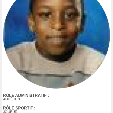
RÔLE ADMINISTRATIF :
ADHÉRENT
RÔLE SPORTIF :
JOUEUR