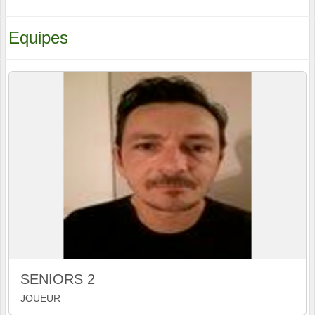
Equipes
SENIORS 2
JOUEUR