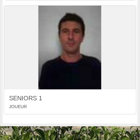
SENIORS 1
JOUEUR