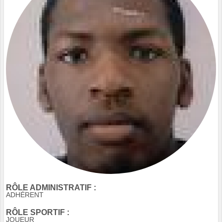
RÔLE ADMINISTRATIF :
ADHÉRENT
RÔLE SPORTIF :
JOUEUR